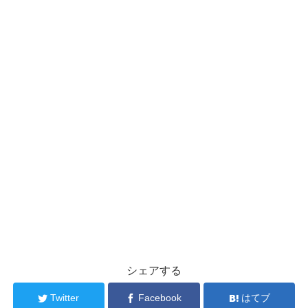
シェアする
Twitter
Facebook
はてブ