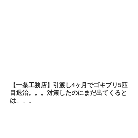
【一条工務店】引渡し4ヶ月でゴキブリ5匹
目退治。。。対策したのにまだ出てくると
は。。。