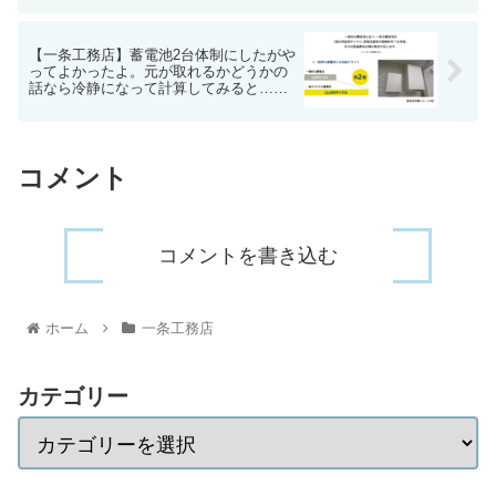
【一条工務店】蓄電池2台体制にしたがや
ってよかったよ。元が取れるかどうかの
話なら冷静になって計算してみると……
コメント
コメントを書き込む
ホーム
一条工務店
カテゴリー