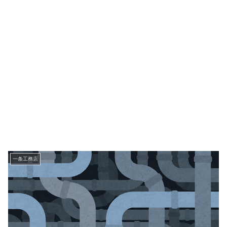
一条工務店