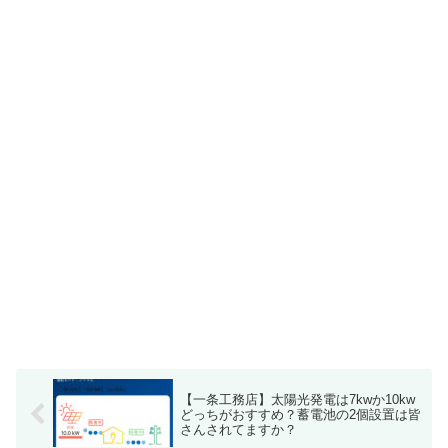
【一条工務店】太陽光発電は7kwか10kw
どっちがおすすめ？蓄電池の2個設置は皆
さんされてますか？