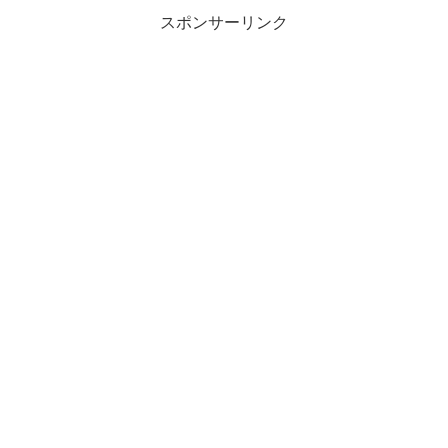
スポンサーリンク