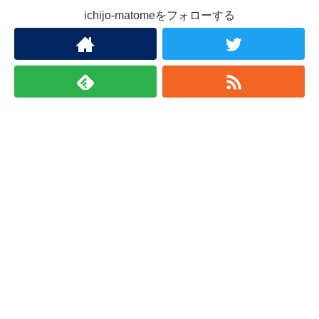
ichijo-matomeをフォローする