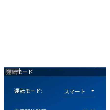
太陽光発電