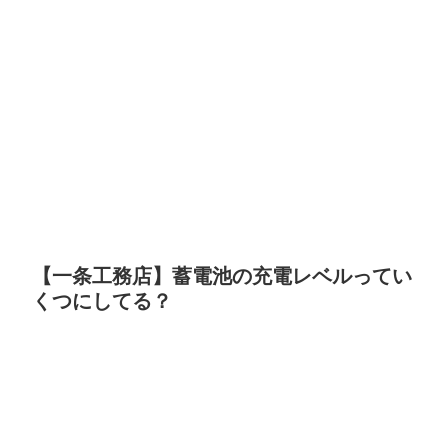
【一条工務店】蓄電池の充電レベルってい
くつにしてる？