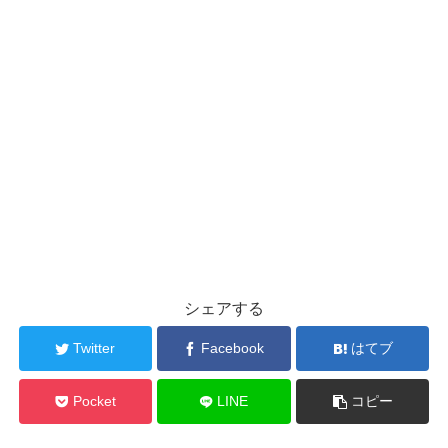
シェアする
Twitter
Facebook
はてブ
Pocket
LINE
コピー