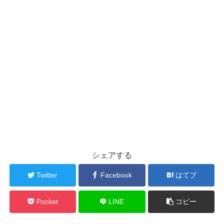
シェアする
Twitter
Facebook
はてブ
Pocket
LINE
コピー