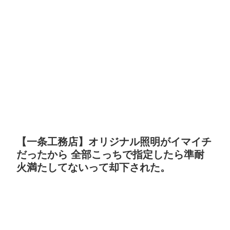
【一条工務店】オリジナル照明がイマイチ
だったから 全部こっちで指定したら準耐
火満たしてないって却下された。