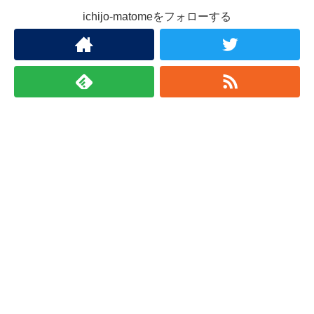
ichijo-matomeをフォローする