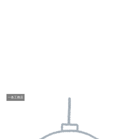
一条工務店