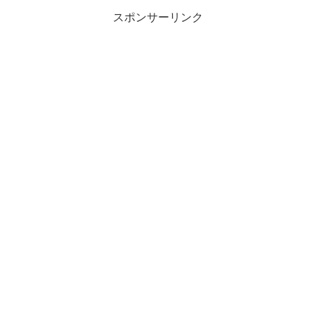
スポンサーリンク