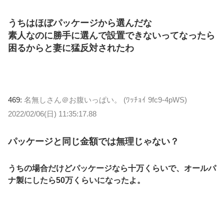
うちはほぼパッケージから選んだな
素人なのに勝手に選んで設置できないってなったら
困るからと妻に猛反対されたわ
469:
名無しさん＠お腹いっぱい。 (ﾜｯﾁｮｲ 9fc9-4pWS)
2022/02/06(日) 11:35:17.88
パッケージと同じ金額では無理じゃない？
うちの場合だけどパッケージなら十万くらいで、オールパ
ナ製にしたら50万くらいになったよ。