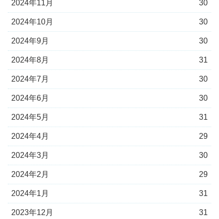
2024年11月
30
2024年10月
30
2024年9月
30
2024年8月
31
2024年7月
30
2024年6月
30
2024年5月
31
2024年4月
29
2024年3月
30
2024年2月
29
2024年1月
31
2023年12月
31