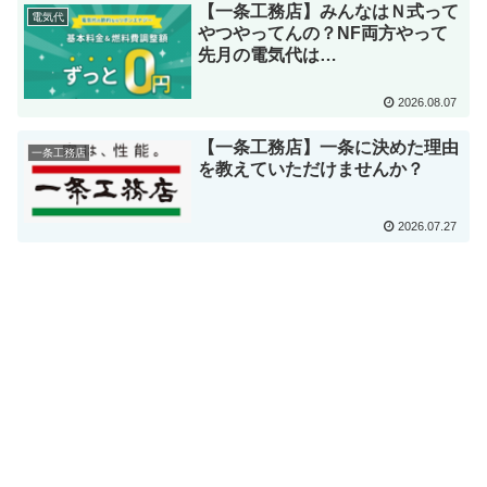
【一条工務店】みんなはＮ式って
電気代
やつやってんの？NF両方やって
先月の電気代は…
2026.08.07
【一条工務店】一条に決めた理由
一条工務店
を教えていただけませんか？
2026.07.27