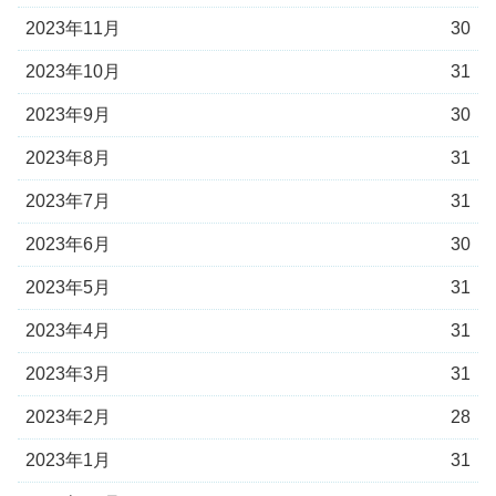
2023年11月
30
2023年10月
31
2023年9月
30
2023年8月
31
2023年7月
31
2023年6月
30
2023年5月
31
2023年4月
31
2023年3月
31
2023年2月
28
2023年1月
31