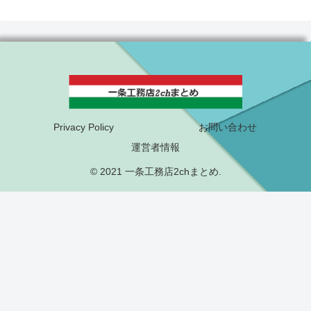
Privacy Policy
お問い合わせ
運営者情報
© 2021 一条工務店2chまとめ.