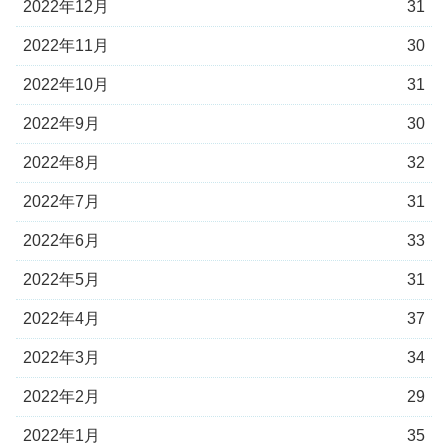
2022年12月
31
2022年11月
30
2022年10月
31
2022年9月
30
2022年8月
32
2022年7月
31
2022年6月
33
2022年5月
31
2022年4月
37
2022年3月
34
2022年2月
29
2022年1月
35