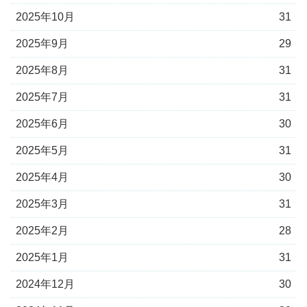
2025年10月
31
2025年9月
29
2025年8月
31
2025年7月
31
2025年6月
30
2025年5月
31
2025年4月
30
2025年3月
31
2025年2月
28
2025年1月
31
2024年12月
30