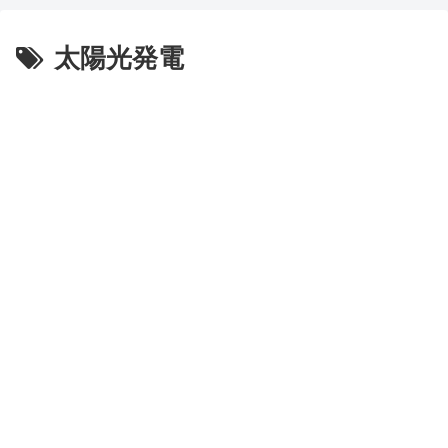
太陽光発電