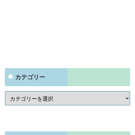
カテゴリー