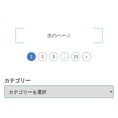
次のページ
1
2
3
…
15
カテゴリー