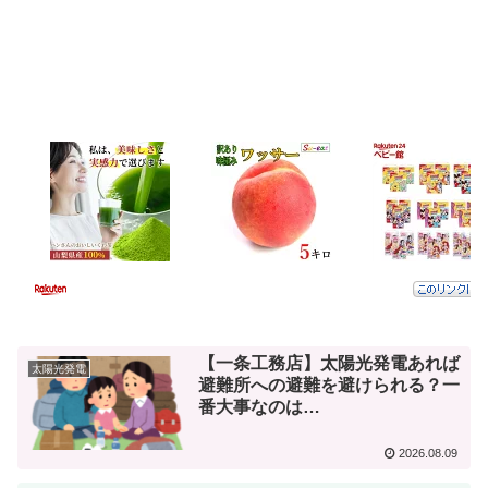
【一条工務店】太陽光発電あれば
太陽光発電
避難所への避難を避けられる？一
番大事なのは…
2026.08.09