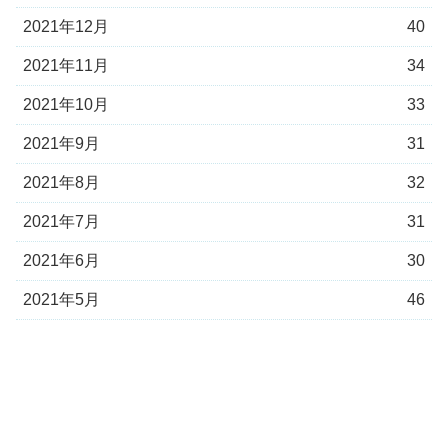
2021年12月
40
2021年11月
34
2021年10月
33
2021年9月
31
2021年8月
32
2021年7月
31
2021年6月
30
2021年5月
46