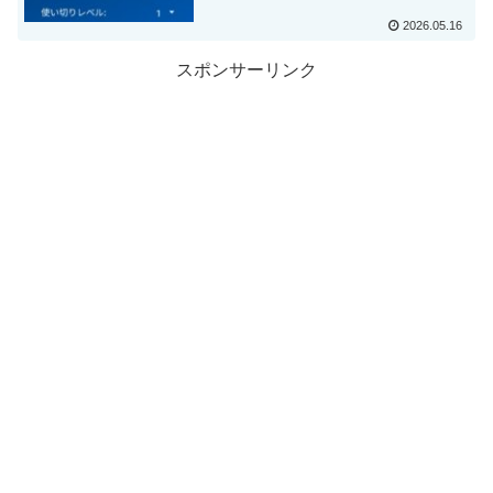
2026.05.16
スポンサーリンク