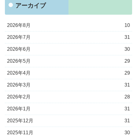
アーカイブ
2026年8月
10
2026年7月
31
2026年6月
30
2026年5月
29
2026年4月
29
2026年3月
31
2026年2月
28
2026年1月
31
2025年12月
31
2025年11月
30