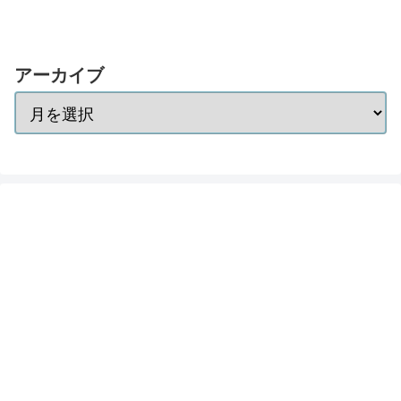
アーカイブ