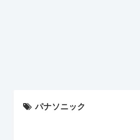
パナソニック