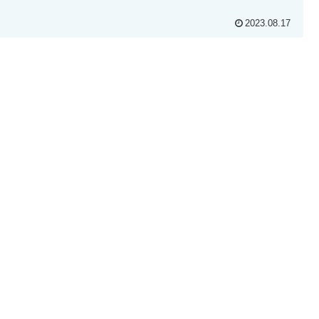
2023.08.17