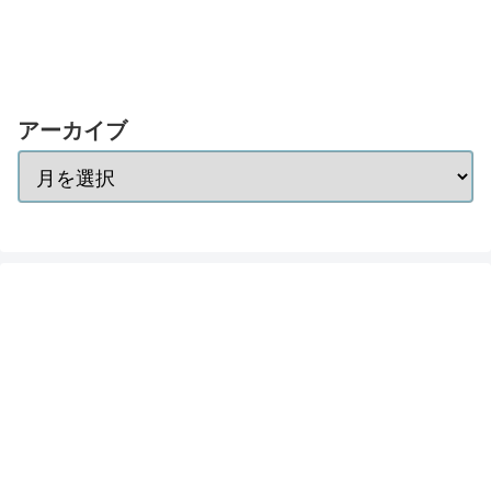
アーカイブ