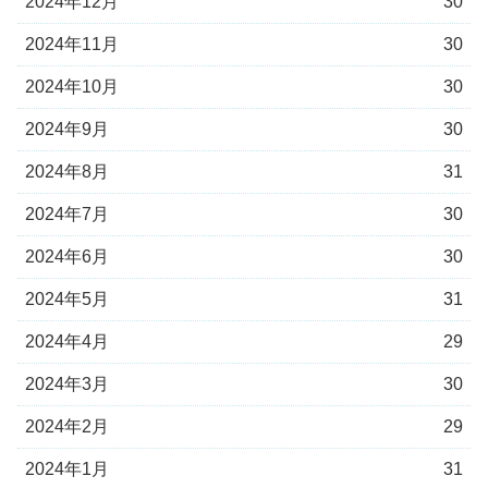
2024年12月
30
2024年11月
30
2024年10月
30
2024年9月
30
2024年8月
31
2024年7月
30
2024年6月
30
2024年5月
31
2024年4月
29
2024年3月
30
2024年2月
29
2024年1月
31