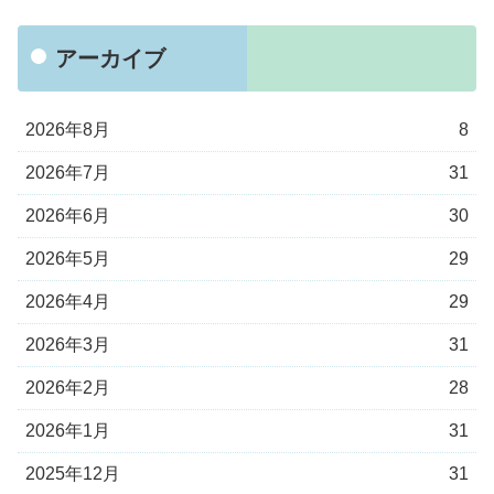
アーカイブ
2026年8月
8
2026年7月
31
2026年6月
30
2026年5月
29
2026年4月
29
2026年3月
31
2026年2月
28
2026年1月
31
2025年12月
31