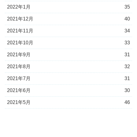
2022年1月
35
2021年12月
40
2021年11月
34
2021年10月
33
2021年9月
31
2021年8月
32
2021年7月
31
2021年6月
30
2021年5月
46