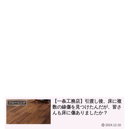
【一条工務店】引渡し後、床に複
フローリング
数の線傷を見つけたんだが、皆さ
んも床に傷ありましたか？
2024.12.16