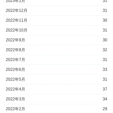
2023年1月
31
2022年12月
31
2022年11月
30
2022年10月
31
2022年9月
30
2022年8月
32
2022年7月
31
2022年6月
33
2022年5月
31
2022年4月
37
2022年3月
34
2022年2月
29