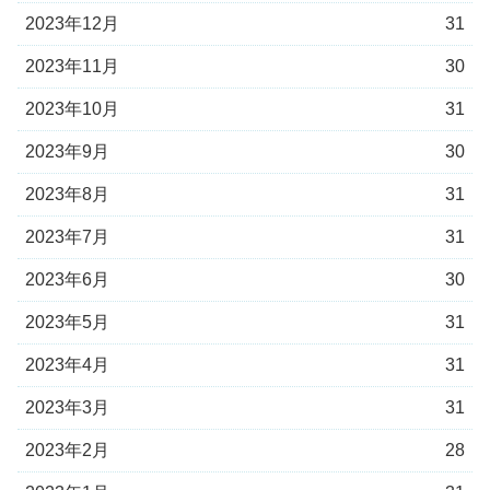
2023年12月
31
2023年11月
30
2023年10月
31
2023年9月
30
2023年8月
31
2023年7月
31
2023年6月
30
2023年5月
31
2023年4月
31
2023年3月
31
2023年2月
28