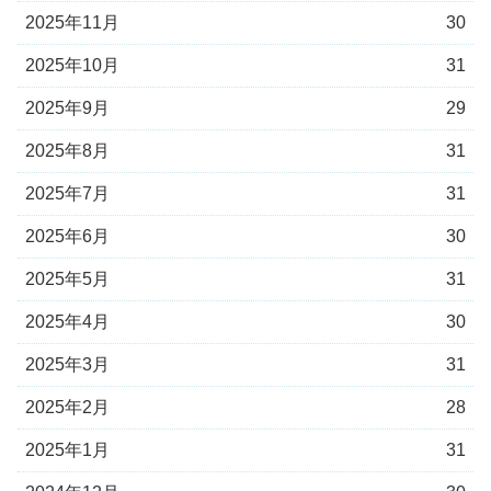
2025年11月
30
2025年10月
31
2025年9月
29
2025年8月
31
2025年7月
31
2025年6月
30
2025年5月
31
2025年4月
30
2025年3月
31
2025年2月
28
2025年1月
31