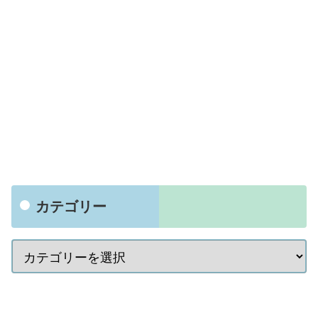
カテゴリー