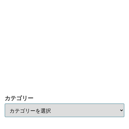
カテゴリー