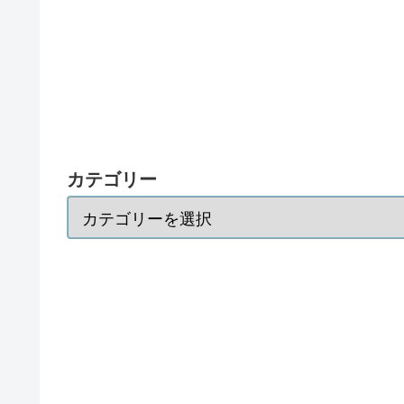
カテゴリー