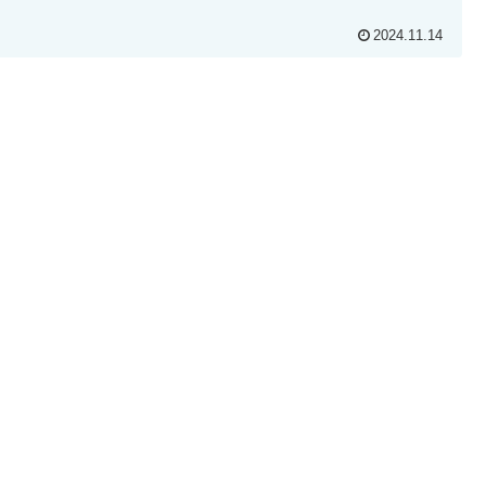
2024.11.14