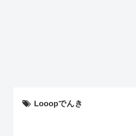
Looopでんき