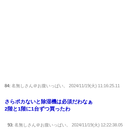
84:
名無しさん＠お腹いっぱい。
2024/11/19(火) 11:16:25.11
さらポカないと除湿機は必須だわなぁ
2階と1階に1台ずつ買ったわ
93:
名無しさん＠お腹いっぱい。
2024/11/19(火) 12:22:38.05