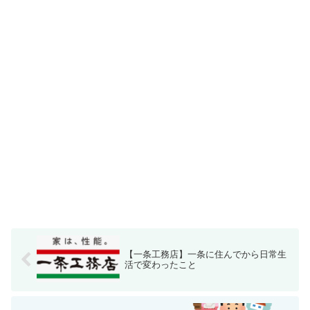
【一条工務店】一条に住んでから日常生
活で変わったこと