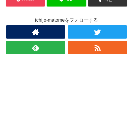
ichijo-matomeをフォローする