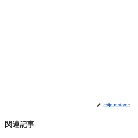
ichijo-matome
関連記事