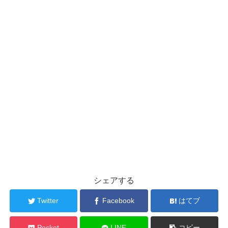
シェアする
Twitter
Facebook
はてブ
Pocket
LINE
コピー