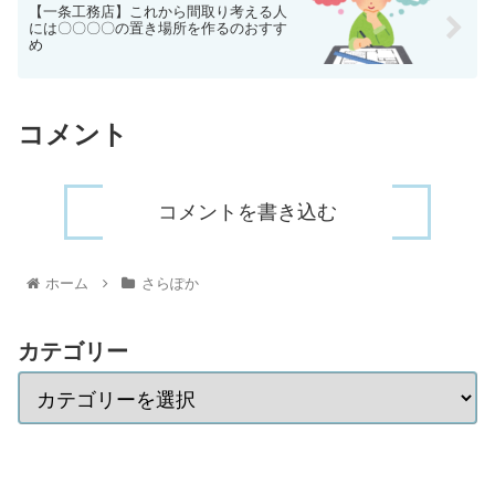
【一条工務店】これから間取り考える人
には〇〇〇〇の置き場所を作るのおすす
め
コメント
コメントを書き込む
ホーム
さらぽか
カテゴリー