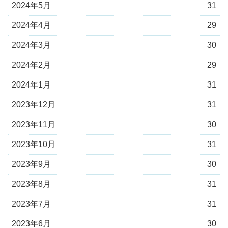
2024年5月
31
2024年4月
29
2024年3月
30
2024年2月
29
2024年1月
31
2023年12月
31
2023年11月
30
2023年10月
31
2023年9月
30
2023年8月
31
2023年7月
31
2023年6月
30