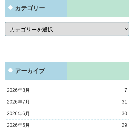
カテゴリー
アーカイブ
2026年8月
7
2026年7月
31
2026年6月
30
2026年5月
29