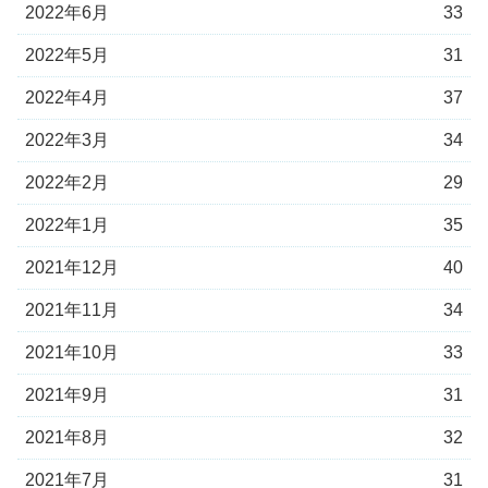
2022年6月
33
2022年5月
31
2022年4月
37
2022年3月
34
2022年2月
29
2022年1月
35
2021年12月
40
2021年11月
34
2021年10月
33
2021年9月
31
2021年8月
32
2021年7月
31