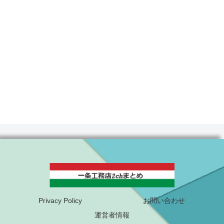
Privacy Policy
お問い合わせ
運営者情報