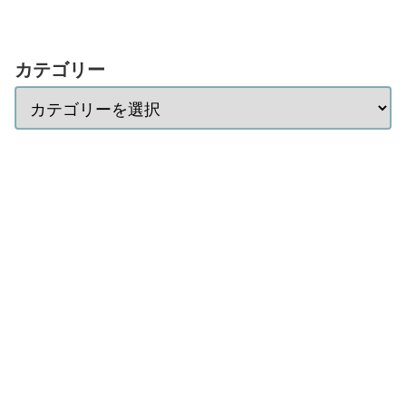
カテゴリー