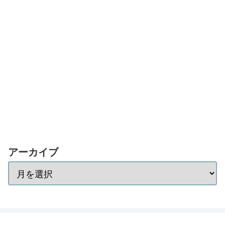
アーカイブ