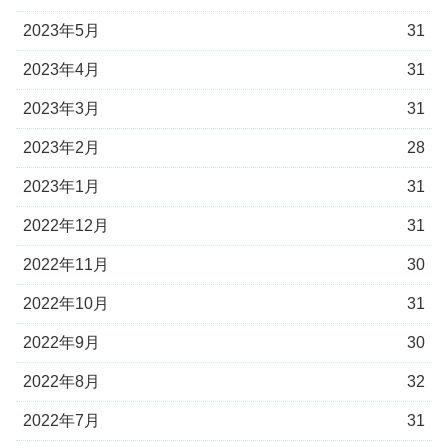
2023年5月
31
2023年4月
31
2023年3月
31
2023年2月
28
2023年1月
31
2022年12月
31
2022年11月
30
2022年10月
31
2022年9月
30
2022年8月
32
2022年7月
31