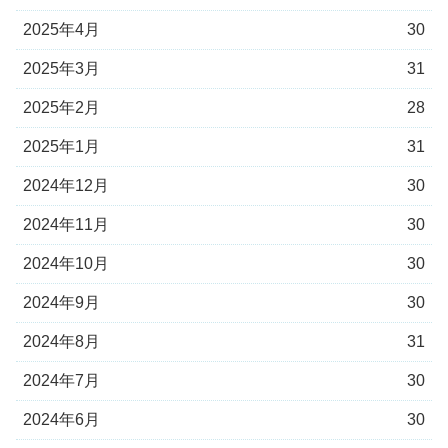
2025年4月
30
2025年3月
31
2025年2月
28
2025年1月
31
2024年12月
30
2024年11月
30
2024年10月
30
2024年9月
30
2024年8月
31
2024年7月
30
2024年6月
30