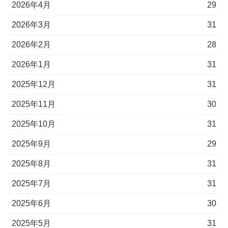
2026年4月
29
2026年3月
31
2026年2月
28
2026年1月
31
2025年12月
31
2025年11月
30
2025年10月
31
2025年9月
29
2025年8月
31
2025年7月
31
2025年6月
30
2025年5月
31