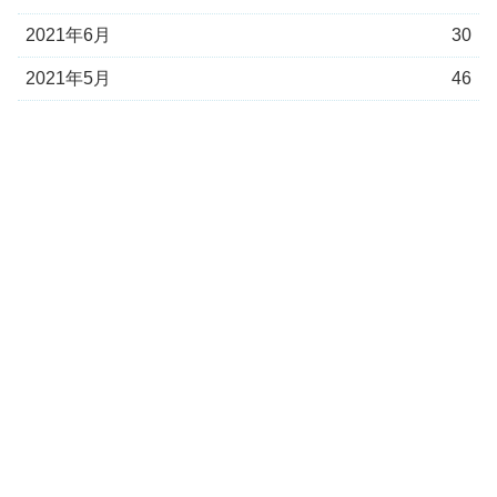
2021年6月
30
2021年5月
46