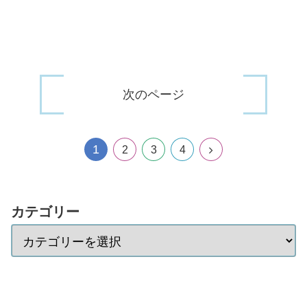
次のページ
1
2
3
4
カテゴリー