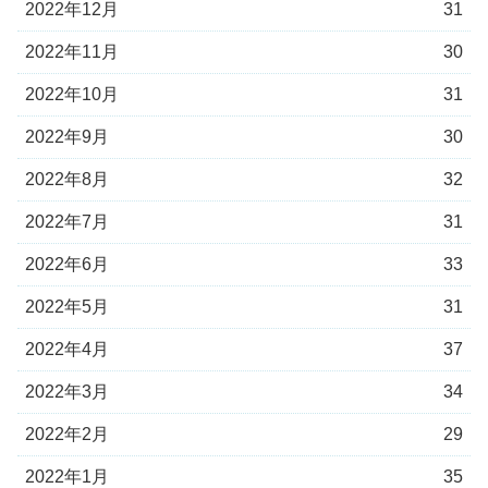
2022年12月
31
2022年11月
30
2022年10月
31
2022年9月
30
2022年8月
32
2022年7月
31
2022年6月
33
2022年5月
31
2022年4月
37
2022年3月
34
2022年2月
29
2022年1月
35