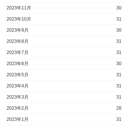
2023年11月
30
2023年10月
31
2023年9月
30
2023年8月
31
2023年7月
31
2023年6月
30
2023年5月
31
2023年4月
31
2023年3月
31
2023年2月
28
2023年1月
31