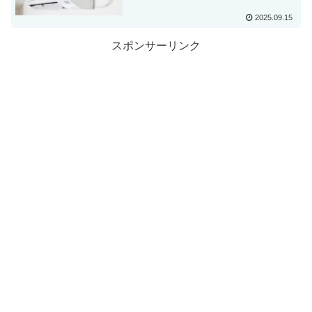
2025.09.15
スポンサーリンク