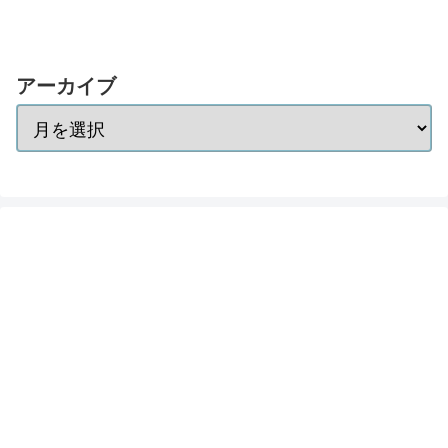
アーカイブ