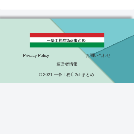
Privacy Policy
お問い合わせ
運営者情報
© 2021 一条工務店2chまとめ.