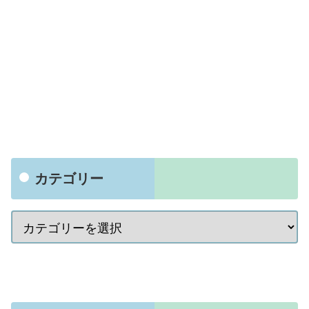
カテゴリー