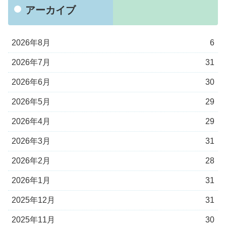
アーカイブ
2026年8月
6
2026年7月
31
2026年6月
30
2026年5月
29
2026年4月
29
2026年3月
31
2026年2月
28
2026年1月
31
2025年12月
31
2025年11月
30