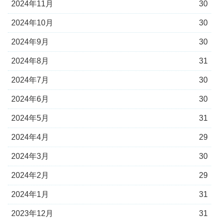
2024年11月
30
2024年10月
30
2024年9月
30
2024年8月
31
2024年7月
30
2024年6月
30
2024年5月
31
2024年4月
29
2024年3月
30
2024年2月
29
2024年1月
31
2023年12月
31