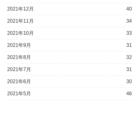
2021年12月
40
2021年11月
34
2021年10月
33
2021年9月
31
2021年8月
32
2021年7月
31
2021年6月
30
2021年5月
46