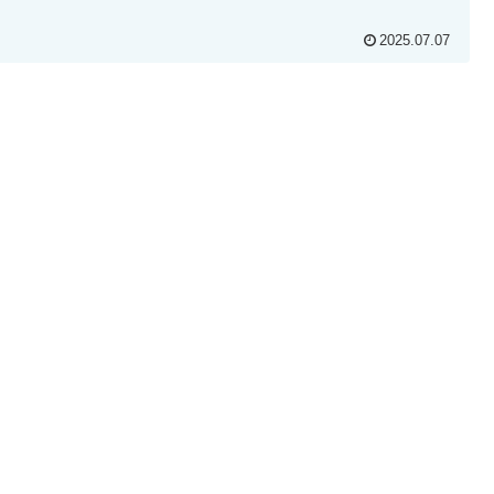
2025.07.07