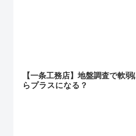
【一条工務店】地盤調査で軟弱
らプラスになる？