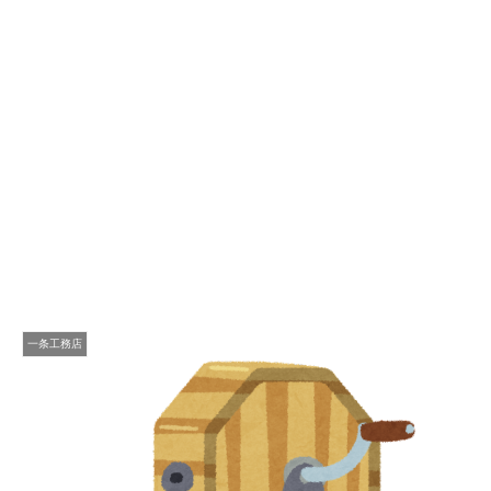
一条工務店