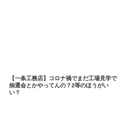
【一条工務店】コロナ禍でまだ工場見学で
抽選会とかやってんの？2等のほうがい
い？