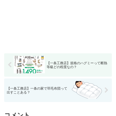
【一条工務店】規格のハグミーって断熱
等級どの程度なの？
【一条工務店】一条の家で羽毛布団って
出すことある？
コメント