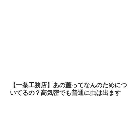
【一条工務店】あの蓋ってなんのためにつ
いてるの？高気密でも普通に虫は出ます