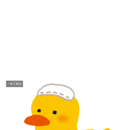
一条工務店