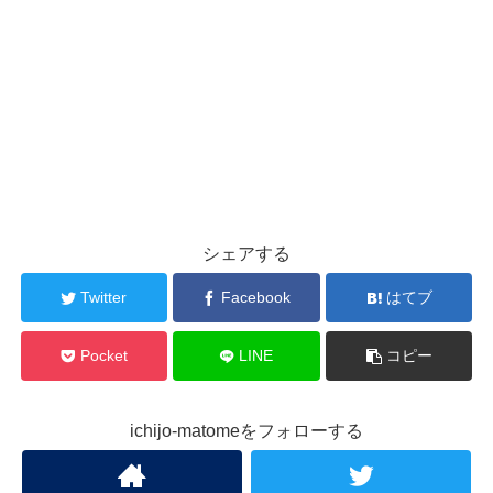
シェアする
Twitter
Facebook
はてブ
Pocket
LINE
コピー
ichijo-matomeをフォローする