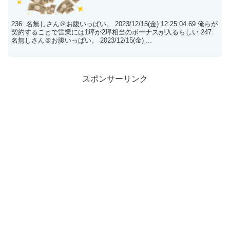
236: 名無しさん＠お腹いっぱい。 2023/12/15(金) 12:25:04.69 俺らが
契約することで営業には1坪か2坪相当のボーナスが入るらしい 247:
名無しさん＠お腹いっぱい。 2023/12/15(金) ...
スポンサーリンク