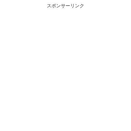
スポンサーリンク