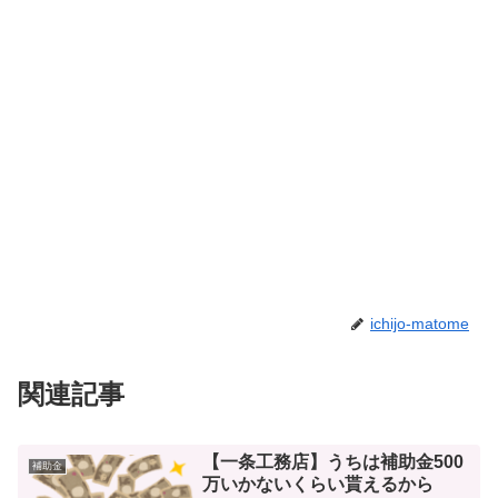
ichijo-matome
関連記事
【一条工務店】うちは補助金500
補助金
万いかないくらい貰えるから