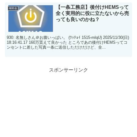
【一条工務店】後付けHEMSって
補助金
全く実用的に役に立たないから売
っても良いのかね？
930: 名無しさん＠お腹いっぱい。 (ﾜｯﾁｮｲ 1515-mlqU) 2025/11/30(日)
18:16:41.17 160万貰えて良かった ところであの後付けHEMSってコ
ンセントに差した写真一条に送信しただけだけど、全...
スポンサーリンク