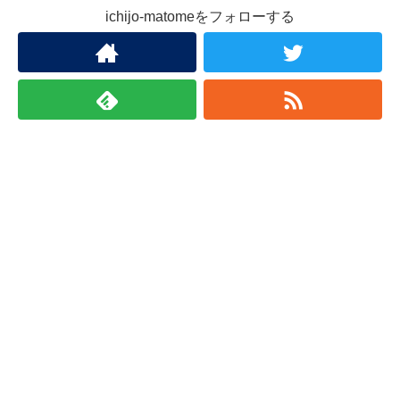
ichijo-matomeをフォローする