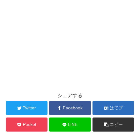
シェアする
Twitter
Facebook
はてブ
Pocket
LINE
コピー