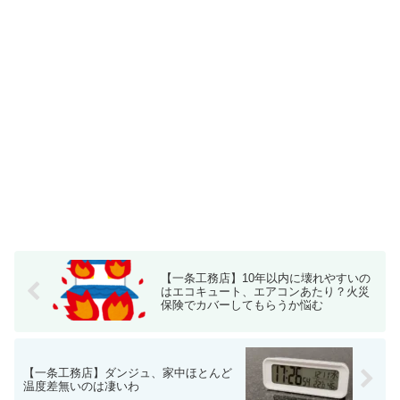
【一条工務店】10年以内に壊れやすいの
はエコキュート、エアコンあたり？火災
保険でカバーしてもらうか悩む
【一条工務店】ダンジュ、家中ほとんど
温度差無いのは凄いわ