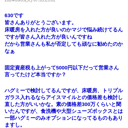
630です
皆さんありがとうございます。
床暖房を入れた方が良いのかマジで悩み続けてるん
ですが皆さん入れた方が良いんですね
だから営業さんも私が否定しても頑なに勧めたのか
なぁ
固定資産税も上がって5000円以下だって営業さん
言ってたけど本当ですか？
ハグミーで検討してるんですが、床暖房、トリプル
ガラス入れるならアイスマイルとの価格差も検討し
直した方がいいかな。素の価格差300万くらいと聞
いたんですが、食洗機や大型シューズボックスとは
一部ハグミーのみオプションになってるものもあり
ますし。