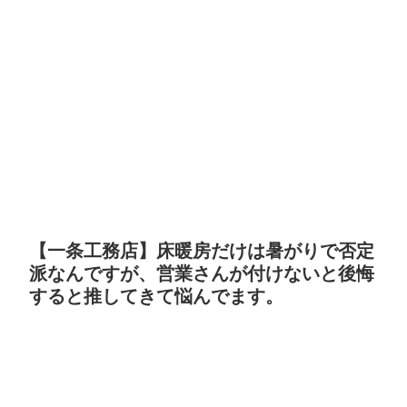
【一条工務店】床暖房だけは暑がりで否定
派なんですが、営業さんが付けないと後悔
すると推してきて悩んでます。