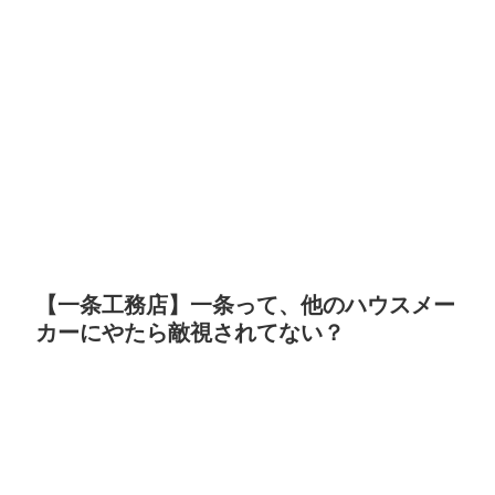
【一条工務店】一条って、他のハウスメー
カーにやたら敵視されてない？