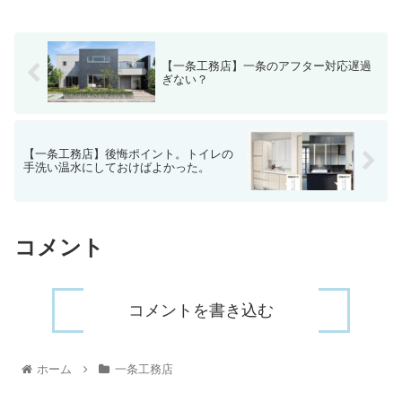
【一条工務店】一条のアフター対応遅過
ぎない？
【一条工務店】後悔ポイント。トイレの
手洗い温水にしておけばよかった。
コメント
コメントを書き込む
ホーム
一条工務店