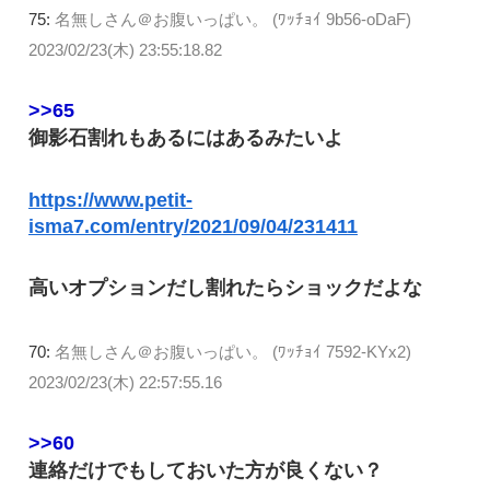
75:
名無しさん＠お腹いっぱい。 (ﾜｯﾁｮｲ 9b56-oDaF)
2023/02/23(木) 23:55:18.82
>>65
御影石割れもあるにはあるみたいよ
https://www.petit-
isma7.com/entry/2021/09/04/231411
高いオプションだし割れたらショックだよな
70:
名無しさん＠お腹いっぱい。 (ﾜｯﾁｮｲ 7592-KYx2)
2023/02/23(木) 22:57:55.16
>>60
連絡だけでもしておいた方が良くない？