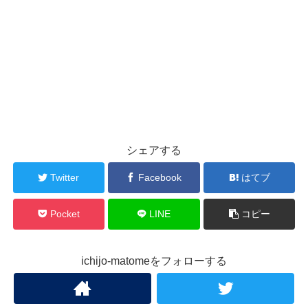
シェアする
Twitter
Facebook
はてブ
Pocket
LINE
コピー
ichijo-matomeをフォローする