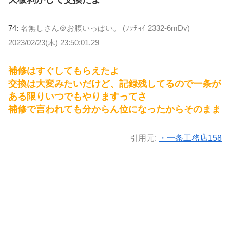
74:
名無しさん＠お腹いっぱい。 (ﾜｯﾁｮｲ 2332-6mDv)
2023/02/23(木) 23:50:01.29
補修はすぐしてもらえたよ
交換は大変みたいだけど、記録残してるので一条が
ある限りいつでもやりますってさ
補修で言われても分からん位になったからそのまま
引用元:
・一条工務店158