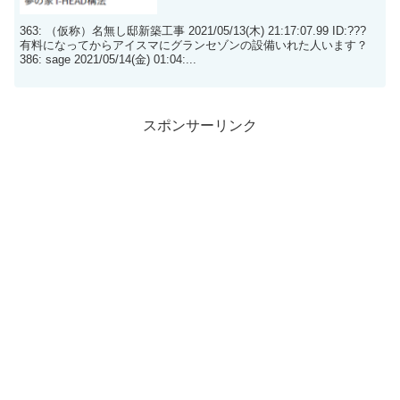
363: （仮称）名無し邸新築工事 2021/05/13(木) 21:17:07.99 ID:???
有料になってからアイスマにグランセゾンの設備いれた人います？
386: sage 2021/05/14(金) 01:04:...
スポンサーリンク