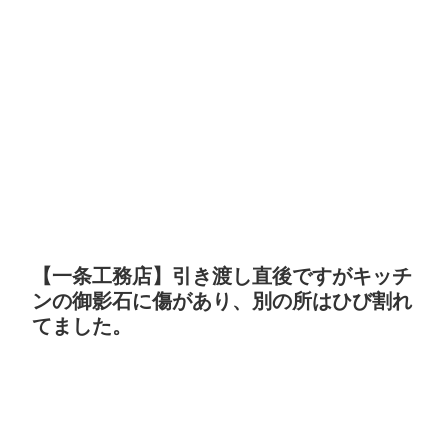
【一条工務店】引き渡し直後ですがキッチ
ンの御影石に傷があり、別の所はひび割れ
てました。