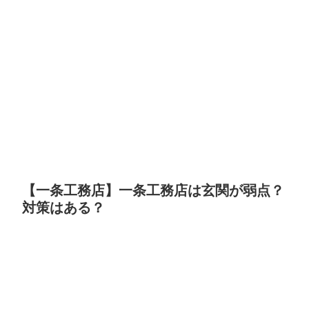
【一条工務店】一条工務店は玄関が弱点？
対策はある？