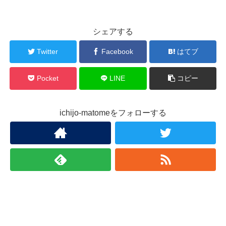
シェアする
Twitter
Facebook
はてブ
Pocket
LINE
コピー
ichijo-matomeをフォローする