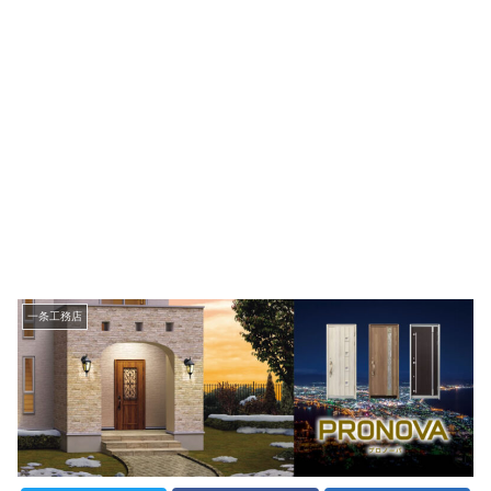
一条工務店