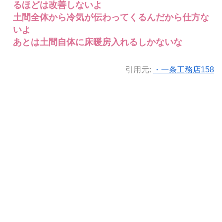
るほどは改善しないよ
土間全体から冷気が伝わってくるんだから仕方な
いよ
あとは土間自体に床暖房入れるしかないな
引用元:
・一条工務店158