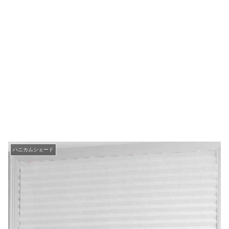
ハニカムシェード