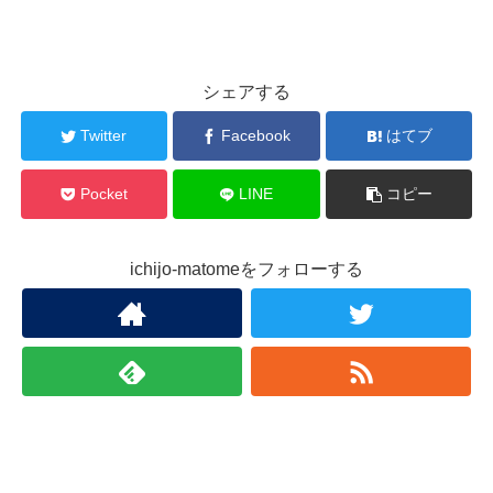
シェアする
Twitter
Facebook
はてブ
Pocket
LINE
コピー
ichijo-matomeをフォローする