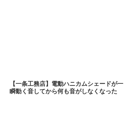
【一条工務店】電動ハニカムシェードが一
瞬動く音してから何も音がしなくなった