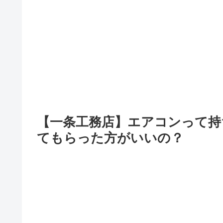
【一条工務店】エアコンって持
てもらった方がいいの？