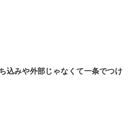
ち込みや外部じゃなくて一条でつけ