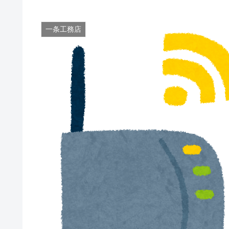
一条工務店