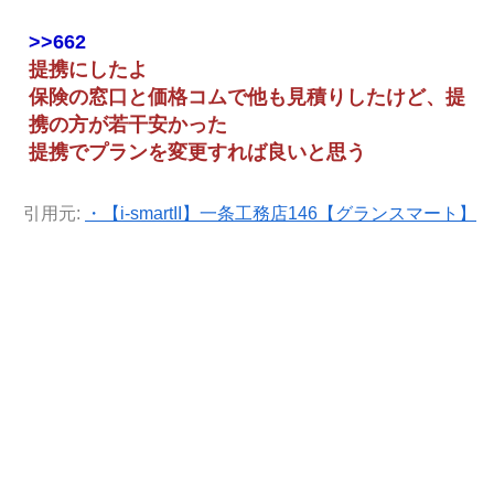
>>662
提携にしたよ
保険の窓口と価格コムで他も見積りしたけど、提
携の方が若干安かった
提携でプランを変更すれば良いと思う
引用元:
・【i-smartII】一条工務店146【グランスマート】