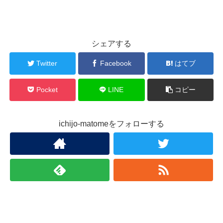
シェアする
Twitter
Facebook
はてブ
Pocket
LINE
コピー
ichijo-matomeをフォローする