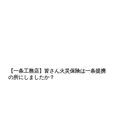
【一条工務店】皆さん火災保険は一条提携
の所にしましたか？