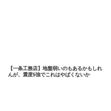
【一条工務店】地盤弱いのもあるかもしれ
んが、震度5強でこれはやばくないか