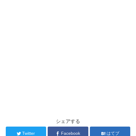
シェアする
Twitter
Facebook
はてブ