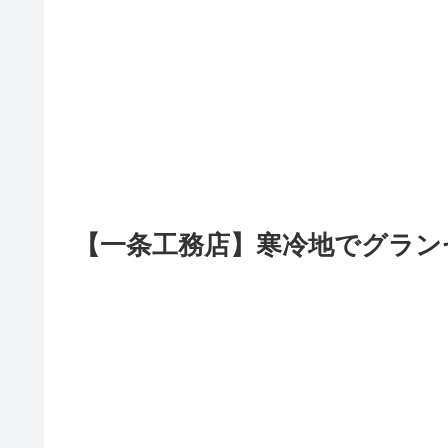
【一条工務店】寒冷地でグラン