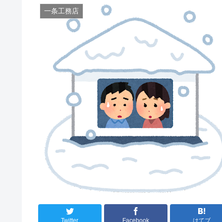
一条工務店
Twitter
Facebook
はてブ