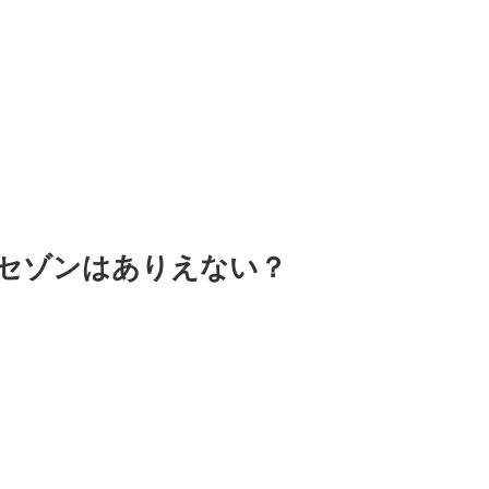
セゾンはありえない？