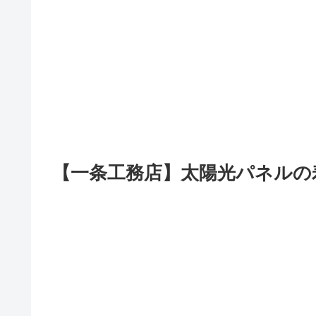
【一条工務店】太陽光パネルの