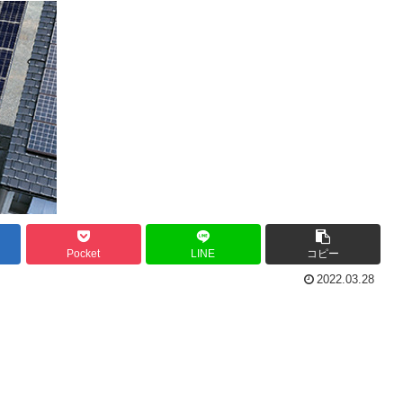
Pocket
LINE
コピー
2022.03.28