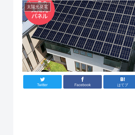
太陽光発電
Twitter
Facebook
はてブ