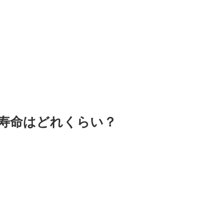
寿命はどれくらい？