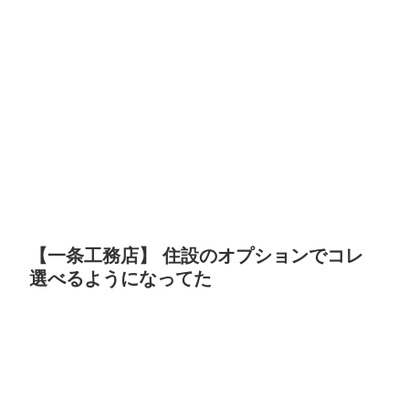
【一条工務店】 住設のオプションでコレ
選べるようになってた