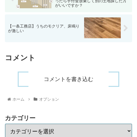
ったら手付金放棄して別の土地探した方
がいいですか？
【一条工務店】うちのモクリア、床鳴り
が激しい
コメント
コメントを書き込む
ホーム
オプション
カテゴリー