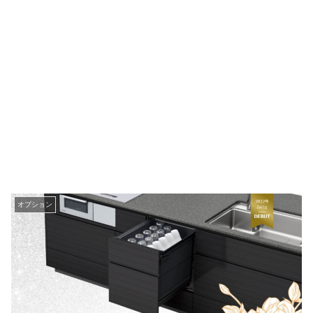
オプション