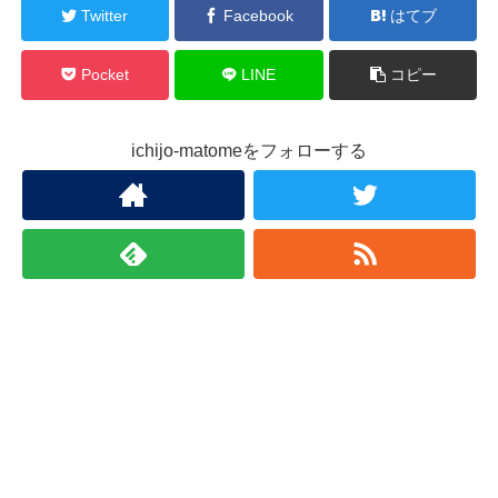
Twitter
Facebook
はてブ
Pocket
LINE
コピー
ichijo-matomeをフォローする