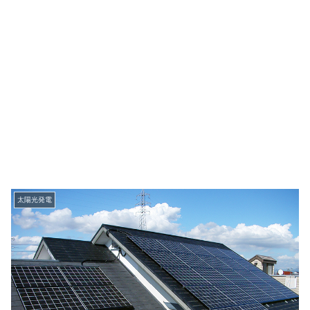
太陽光発電