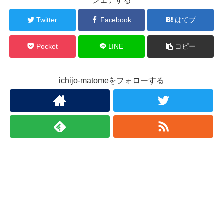
シェアする
Twitter
Facebook
はてブ
Pocket
LINE
コピー
ichijo-matomeをフォローする