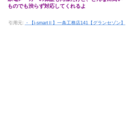
ものでも渋らず対応してくれるよ
引用元:
・【i-smartⅡ】一条工務店141【グランセゾン】