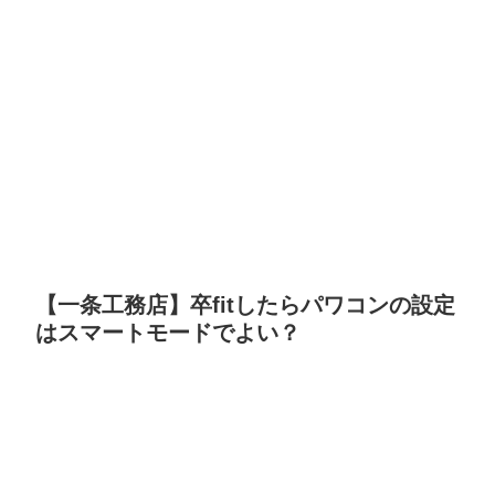
【一条工務店】卒fitしたらパワコンの設定
はスマートモードでよい？