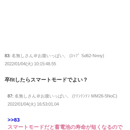
83:
名無しさん＠お腹いっぱい。 (ｽｯﾌﾟ Sd62-Nnny)
2022/01/04(火) 10:15:48.55
卒fitしたらスマートモードでよい？
87:
名無しさん＠お腹いっぱい。 (ﾃﾃﾝﾃﾝﾃﾝ MM26-5NoC)
2022/01/04(火) 16:53:01.04
>>83
スマートモードだと蓄電池の寿命が短くなるので