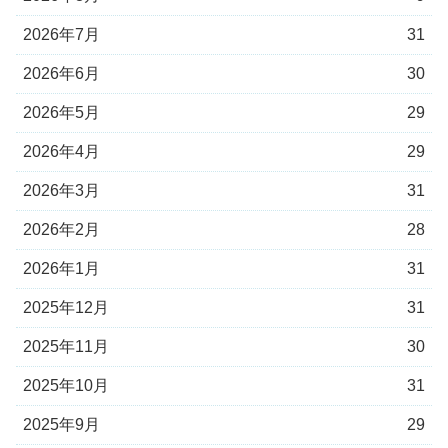
2026年7月
31
2026年6月
30
2026年5月
29
2026年4月
29
2026年3月
31
2026年2月
28
2026年1月
31
2025年12月
31
2025年11月
30
2025年10月
31
2025年9月
29