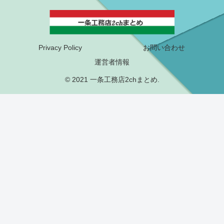
Privacy Policy
お問い合わせ
運営者情報
© 2021 一条工務店2chまとめ.