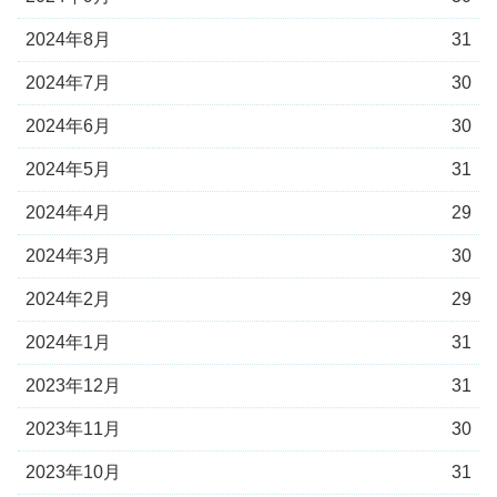
2024年8月
31
2024年7月
30
2024年6月
30
2024年5月
31
2024年4月
29
2024年3月
30
2024年2月
29
2024年1月
31
2023年12月
31
2023年11月
30
2023年10月
31