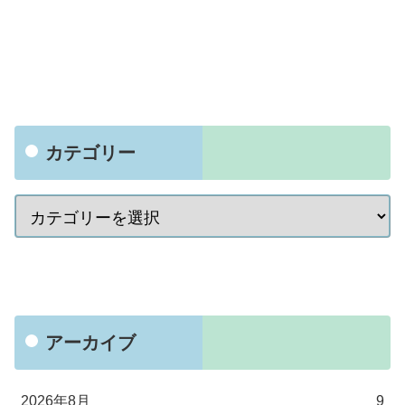
カテゴリー
アーカイブ
2026年8月
9