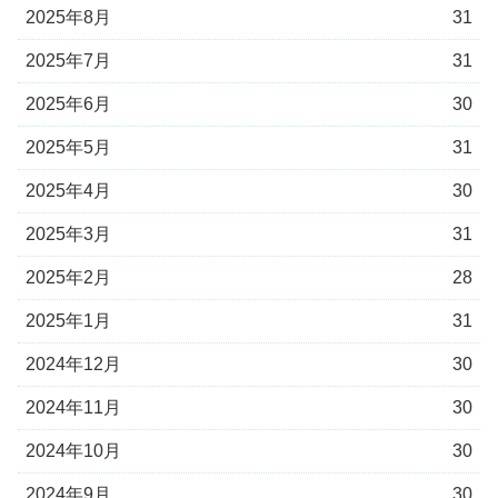
2025年8月
31
2025年7月
31
2025年6月
30
2025年5月
31
2025年4月
30
2025年3月
31
2025年2月
28
2025年1月
31
2024年12月
30
2024年11月
30
2024年10月
30
2024年9月
30