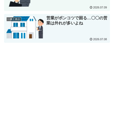
2026.07.09
営業がポンコツで困る…〇〇の営
一条工務店
業は外れが多いよね
2026.07.08