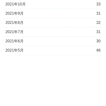
2021年10月
33
2021年9月
31
2021年8月
32
2021年7月
31
2021年6月
30
2021年5月
46