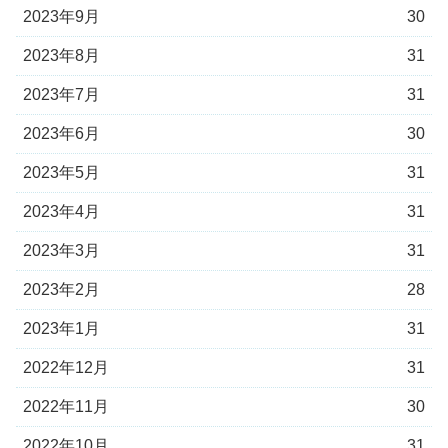
2023年9月
30
2023年8月
31
2023年7月
31
2023年6月
30
2023年5月
31
2023年4月
31
2023年3月
31
2023年2月
28
2023年1月
31
2022年12月
31
2022年11月
30
2022年10月
31