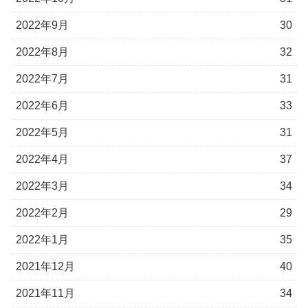
2022年9月
30
2022年8月
32
2022年7月
31
2022年6月
33
2022年5月
31
2022年4月
37
2022年3月
34
2022年2月
29
2022年1月
35
2021年12月
40
2021年11月
34