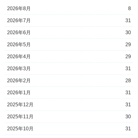
2026年8月
8
2026年7月
31
2026年6月
30
2026年5月
29
2026年4月
29
2026年3月
31
2026年2月
28
2026年1月
31
2025年12月
31
2025年11月
30
2025年10月
31