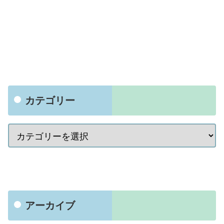
カテゴリー
アーカイブ