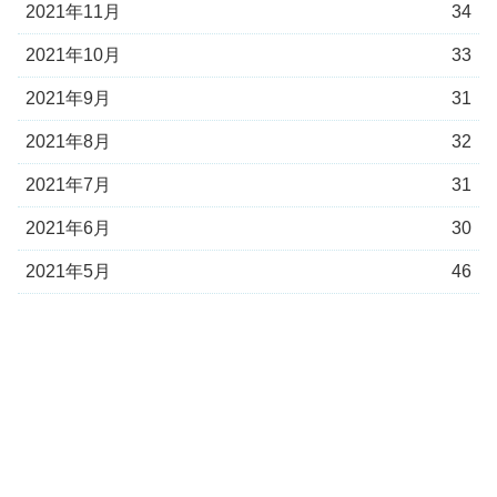
2021年11月
34
2021年10月
33
2021年9月
31
2021年8月
32
2021年7月
31
2021年6月
30
2021年5月
46