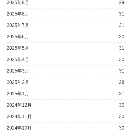
2025年9月
29
2025年8月
31
2025年7月
31
2025年6月
30
2025年5月
31
2025年4月
30
2025年3月
31
2025年2月
28
2025年1月
31
2024年12月
30
2024年11月
30
2024年10月
30