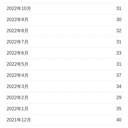
2022年10月
31
2022年9月
30
2022年8月
32
2022年7月
31
2022年6月
33
2022年5月
31
2022年4月
37
2022年3月
34
2022年2月
29
2022年1月
35
2021年12月
40