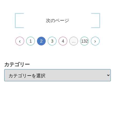
次のページ
2
1
3
4
…
132
カテゴリー