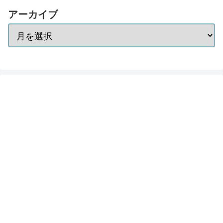
アーカイブ