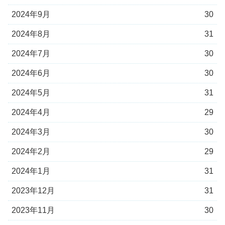
2024年9月
30
2024年8月
31
2024年7月
30
2024年6月
30
2024年5月
31
2024年4月
29
2024年3月
30
2024年2月
29
2024年1月
31
2023年12月
31
2023年11月
30