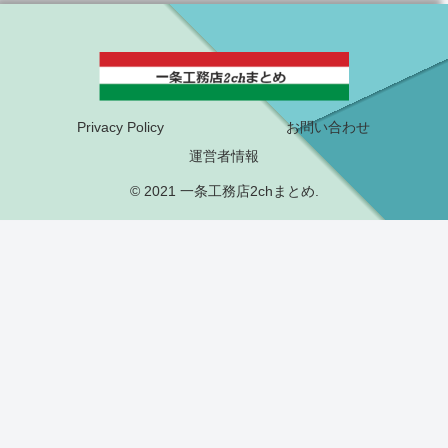
Privacy Policy
お問い合わせ
運営者情報
© 2021 一条工務店2chまとめ.