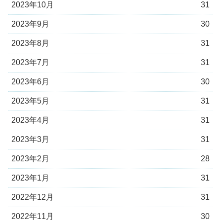
2023年10月
31
2023年9月
30
2023年8月
31
2023年7月
31
2023年6月
30
2023年5月
31
2023年4月
31
2023年3月
31
2023年2月
28
2023年1月
31
2022年12月
31
2022年11月
30