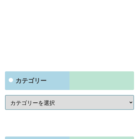
カテゴリー