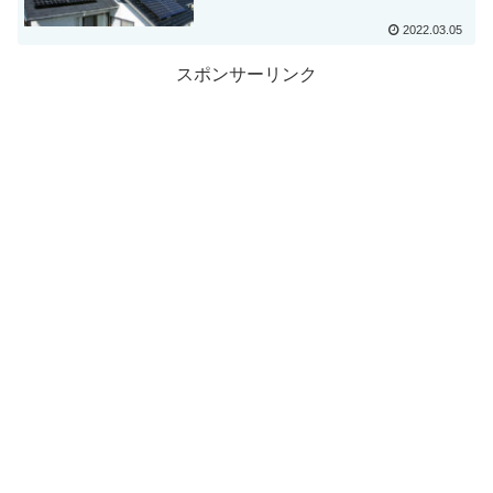
2022.03.05
スポンサーリンク