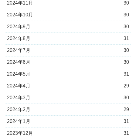
2024年11月
30
2024年10月
30
2024年9月
30
2024年8月
31
2024年7月
30
2024年6月
30
2024年5月
31
2024年4月
29
2024年3月
30
2024年2月
29
2024年1月
31
2023年12月
31