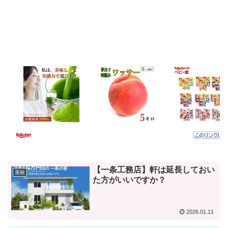
【一条工務店】軒は延長しておい
屋根
た方がいいですか？
2026.01.11