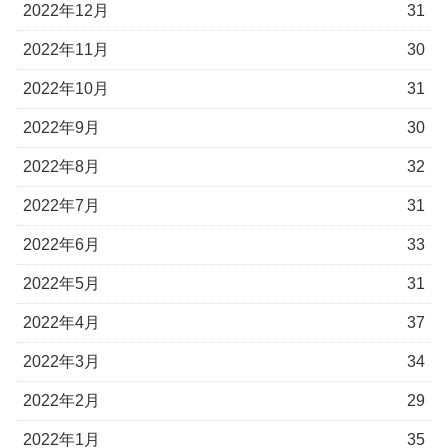
2022年12月
31
2022年11月
30
2022年10月
31
2022年9月
30
2022年8月
32
2022年7月
31
2022年6月
33
2022年5月
31
2022年4月
37
2022年3月
34
2022年2月
29
2022年1月
35