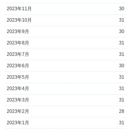
2023年11月
30
2023年10月
31
2023年9月
30
2023年8月
31
2023年7月
31
2023年6月
30
2023年5月
31
2023年4月
31
2023年3月
31
2023年2月
28
2023年1月
31