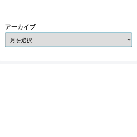
アーカイブ