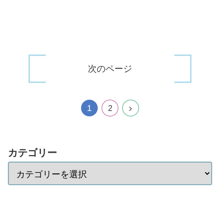
次のページ
1
2
カテゴリー