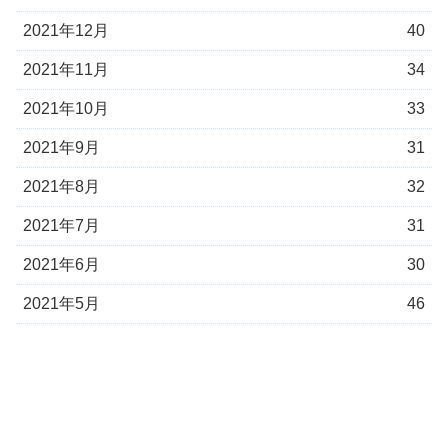
2021年12月
40
2021年11月
34
2021年10月
33
2021年9月
31
2021年8月
32
2021年7月
31
2021年6月
30
2021年5月
46