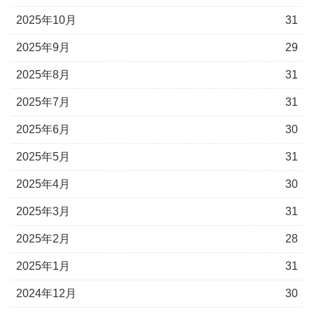
2025年10月
31
2025年9月
29
2025年8月
31
2025年7月
31
2025年6月
30
2025年5月
31
2025年4月
30
2025年3月
31
2025年2月
28
2025年1月
31
2024年12月
30