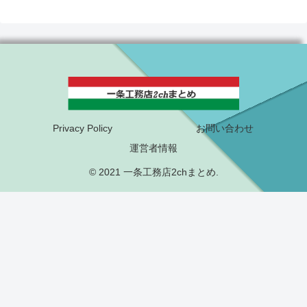
Privacy Policy
お問い合わせ
運営者情報
© 2021 一条工務店2chまとめ.