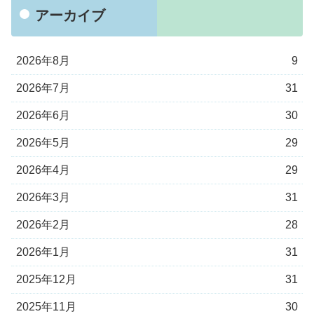
アーカイブ
2026年8月
9
2026年7月
31
2026年6月
30
2026年5月
29
2026年4月
29
2026年3月
31
2026年2月
28
2026年1月
31
2025年12月
31
2025年11月
30